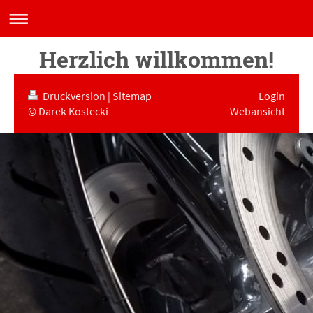
Herzlich willkommen!
Druckversion
|
Sitemap
Login
© Darek Kostecki
Webansicht